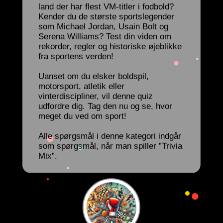
land der har flest VM-titler i fodbold?
Kender du de største sportslegender
som Michael Jordan, Usain Bolt og
Serena Williams? Test din viden om
rekorder, regler og historiske øjeblikke
fra sportens verden!
Uanset om du elsker boldspil,
motorsport, atletik eller
vinterdiscipliner, vil denne quiz
udfordre dig. Tag den nu og se, hvor
meget du ved om sport!
Alle spørgsmål i denne kategori indgår
som spørgsmål, når man spiller ”Trivia
Mix”.