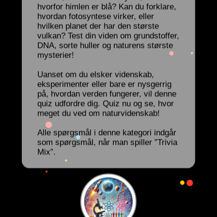
hvorfor himlen er blå? Kan du forklare,
hvordan fotosyntese virker, eller
hvilken planet der har den største
vulkan? Test din viden om grundstoffer,
DNA, sorte huller og naturens største
mysterier!
Uanset om du elsker videnskab,
eksperimenter eller bare er nysgerrig
på, hvordan verden fungerer, vil denne
quiz udfordre dig. Quiz nu og se, hvor
meget du ved om naturvidenskab!
Alle spørgsmål i denne kategori indgår
som spørgsmål, når man spiller ”Trivia
Mix”.