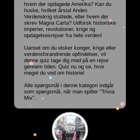
hvem der opdagede Amerika? Kan du
huske, hvilket årstal Anden
Verdenskrig sluttede, eller hvem der
skrev Magna Carta? Udforsk historiske
imperier, revolutioner, krige og
opdagelsesrejser fra hele verden!
Uanset om du elsker konger, krige eller
verdensforandrende opfindelser, vil
denne quiz tage dig med på en rejse
gennem tiden. Quiz nu og se, hvor
meget du ved om historie!
Alle spørgsmål i denne kategori indgår
som spørgsmål, når man spiller ”Trivia
Mix”.