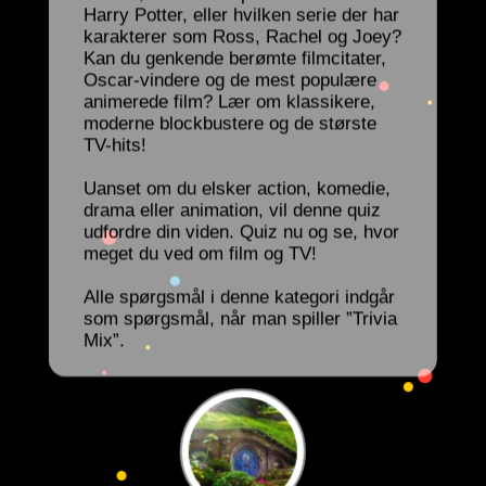
Harry Potter, eller hvilken serie der har
karakterer som Ross, Rachel og Joey?
Kan du genkende berømte filmcitater,
Oscar-vindere og de mest populære
animerede film? Lær om klassikere,
moderne blockbustere og de største
TV-hits!
Uanset om du elsker action, komedie,
drama eller animation, vil denne quiz
udfordre din viden. Quiz nu og se, hvor
meget du ved om film og TV!
Alle spørgsmål i denne kategori indgår
som spørgsmål, når man spiller ”Trivia
Mix”.