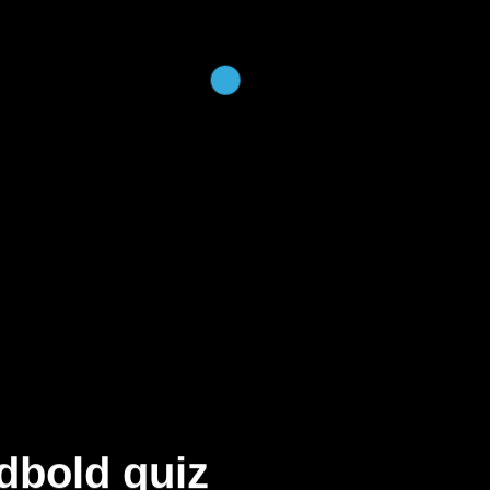
dbold quiz