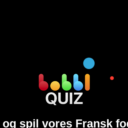
og spil vores Fransk fo