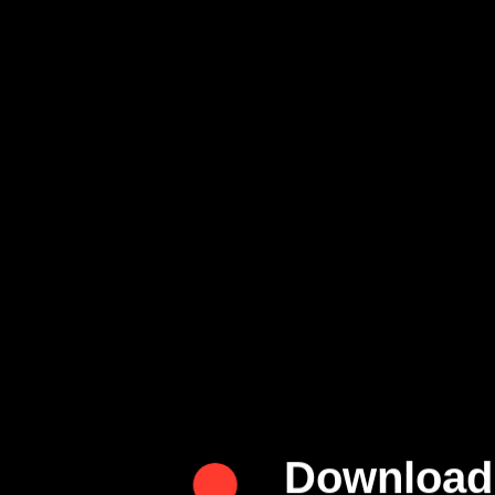
Download 