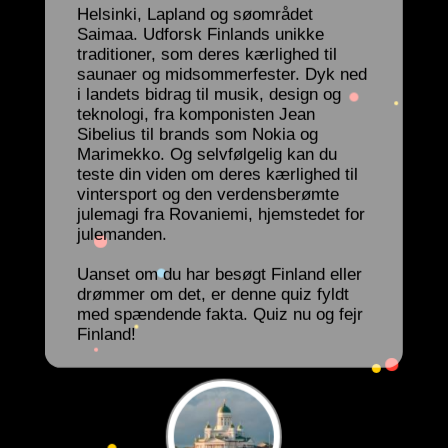
Helsinki, Lapland og søområdet
Saimaa. Udforsk Finlands unikke
traditioner, som deres kærlighed til
saunaer og midsommerfester. Dyk ned
i landets bidrag til musik, design og
teknologi, fra komponisten Jean
Sibelius til brands som Nokia og
Marimekko. Og selvfølgelig kan du
teste din viden om deres kærlighed til
vintersport og den verdensberømte
julemagi fra Rovaniemi, hjemstedet for
julemanden.
Uanset om du har besøgt Finland eller
drømmer om det, er denne quiz fyldt
med spændende fakta. Quiz nu og fejr
Finland!