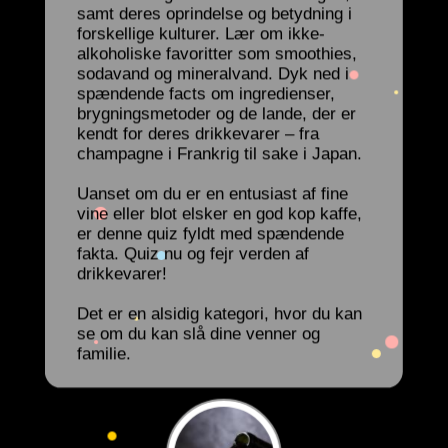
samt deres oprindelse og betydning i
forskellige kulturer. Lær om ikke-
alkoholiske favoritter som smoothies,
sodavand og mineralvand. Dyk ned i
spændende facts om ingredienser,
brygningsmetoder og de lande, der er
kendt for deres drikkevarer – fra
champagne i Frankrig til sake i Japan.
Uanset om du er en entusiast af fine
vine eller blot elsker en god kop kaffe,
er denne quiz fyldt med spændende
fakta. Quiz nu og fejr verden af
drikkevarer!
Det er en alsidig kategori, hvor du kan
se om du kan slå dine venner og
familie.